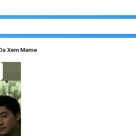
 Da Xem Meme