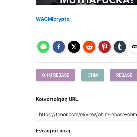
WAGMIcrypto
OHM REBASE
OHM
REBASE
Κοινοποίηση URL
Ενσωμάτωση