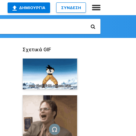
ΔΗΜΙΟΥΡΓΊΑ
ΣΥΝΔΕΣΗ
Σχετικά GIF