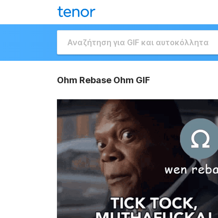
Ohm Rebase Ohm GIF