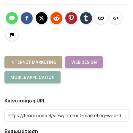
INTERNET MARKETING
WEB DESIGN
MOBILE APPLICATION
Κοινοποίηση URL
Ενσωμάτωση