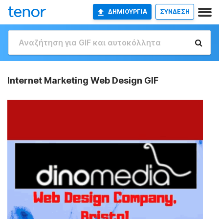
ΔΗΜΙΟΥΡΓΊΑ
ΣΥΝΔΕΣΗ
Internet Marketing Web Design GIF