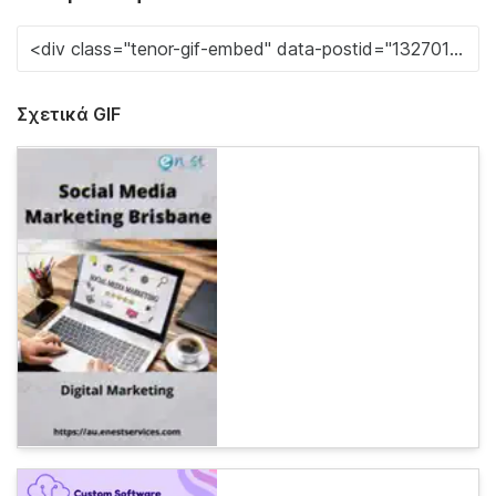
Σχετικά GIF