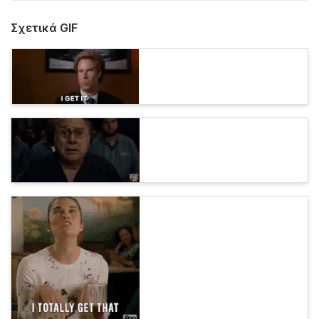
Σχετικά GIF