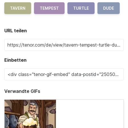
TAVERN
TEMPEST
TURTLE
DUDE
URL teilen
Einbetten
Verwandte GIFs