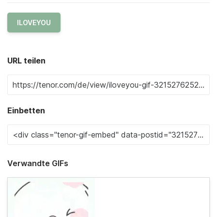
ILOVEYOU
URL teilen
Einbetten
Verwandte GIFs