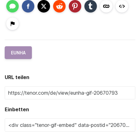
EUNHA
URL teilen
Einbetten