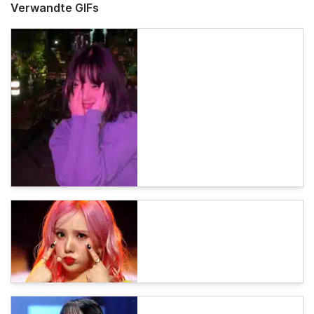
Verwandte GIFs