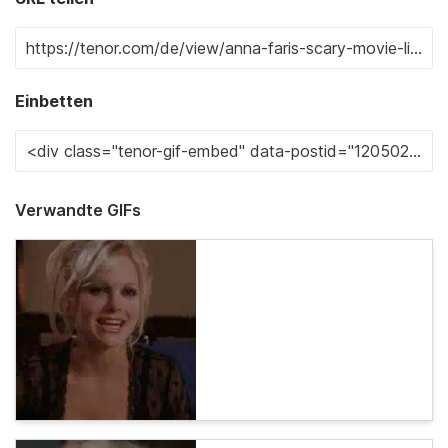
Einbetten
Verwandte GIFs