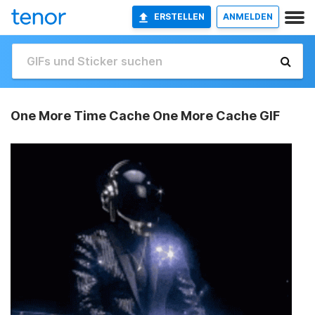
ERSTELLEN
ANMELDEN
One More Time Cache One More Cache GIF