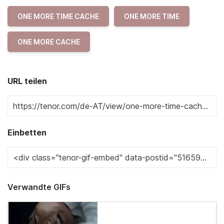
ONE MORE TIME CACHE
ONE MORE TIME
ONE MORE CACHE
URL teilen
Einbetten
Verwandte GIFs