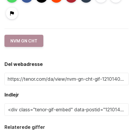
NVM GN CHT
Del webadresse
Indlejr
Relaterede giffer