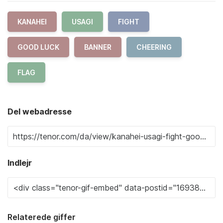
KANAHEI
USAGI
FIGHT
GOOD LUCK
BANNER
CHEERING
FLAG
Del webadresse
Indlejr
Relaterede giffer