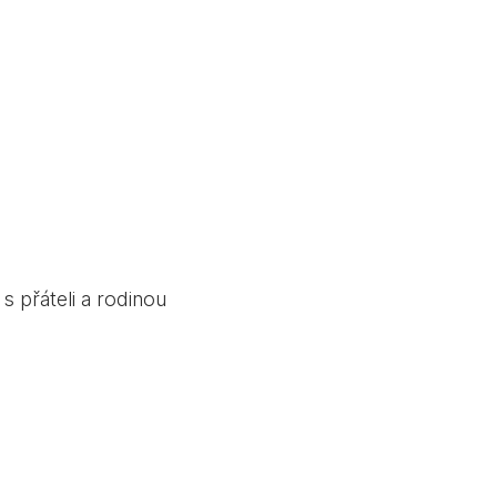
s přáteli a rodinou