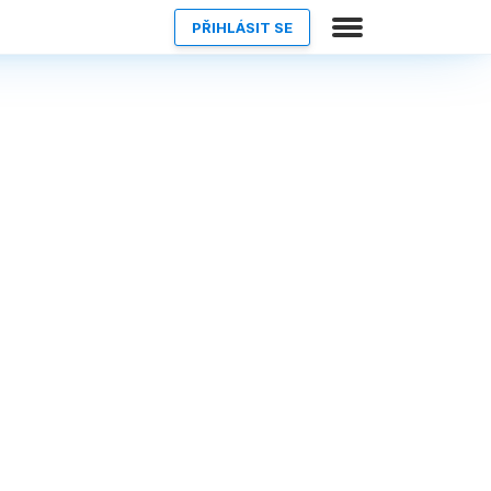
PŘIHLÁSIT SE