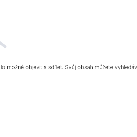
ylo možné objevit a sdílet. Svůj obsah můžete vyhledá