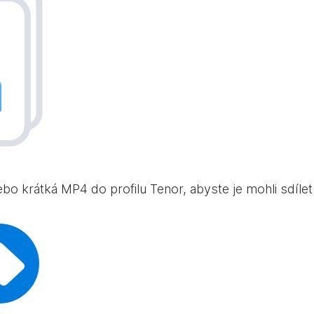
bo krátká MP4 do profilu Tenor, abyste je mohli sdílet 