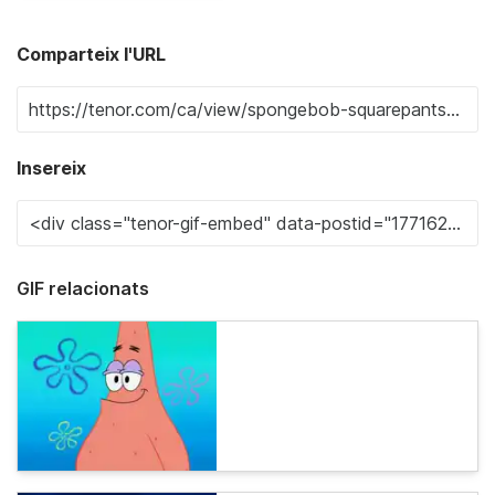
Comparteix l'URL
Insereix
GIF relacionats