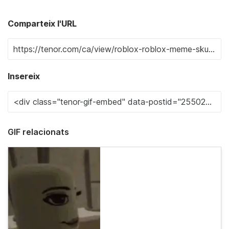
Comparteix l'URL
Insereix
GIF relacionats