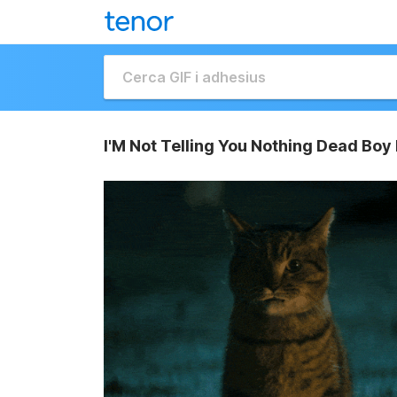
I'M Not Telling You Nothing Dead Boy