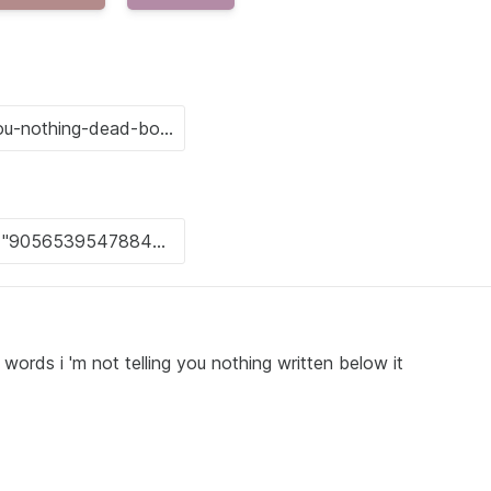
 words i 'm not telling you nothing written below it