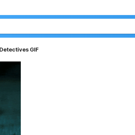
 Detectives GIF