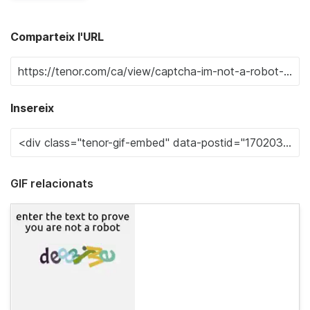
Comparteix l'URL
Insereix
GIF relacionats