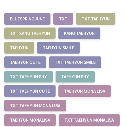
BLUESPRINGJUNE
TXT
TXT TAEHYUN
TXT KANG TAEHYUN
KANG TAEHYUN
TAEHYUN
TAEHYUN SMILE
TAEHYUN CUTE
TXT TAEHYUN SMILE
TXT TAEHYUN SHY
TAEHYUN SHY
TXT TAEHYUN CUTE
TAEHYUN MONA LISA
TXT TAEHYUN MONA LISA
TAEHYUN MONALISA
TXT TAEHYUN MONALISA