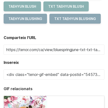
TAEHYUN BLUSH
TXT TAEHYUN BLUSH
TAEHYUN BLUSHING
TXT TAEHYUN BLUSHING
Comparteix l'URL
Insereix
GIF relacionats