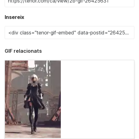
Insereix
GIF relacionats