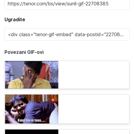
Ugradite
Povezani GIF-ovi