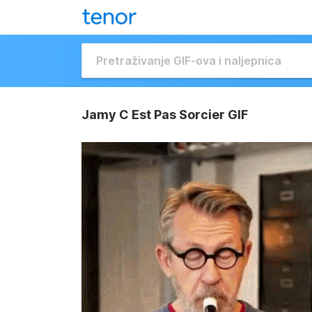
Jamy C Est Pas Sorcier GIF