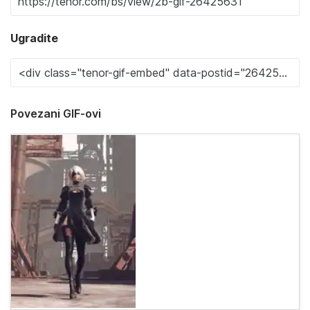
Ugradite
Povezani GIF-ovi