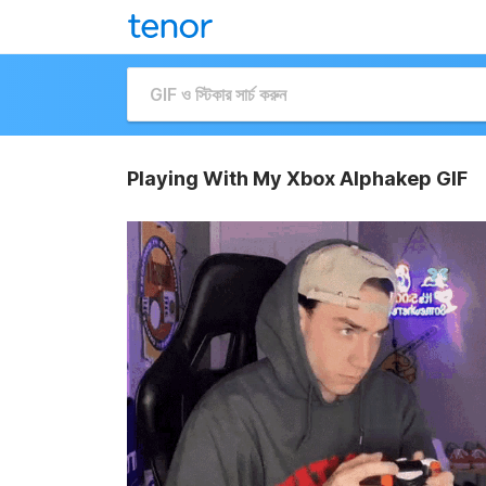
Playing With My Xbox Alphakep GIF