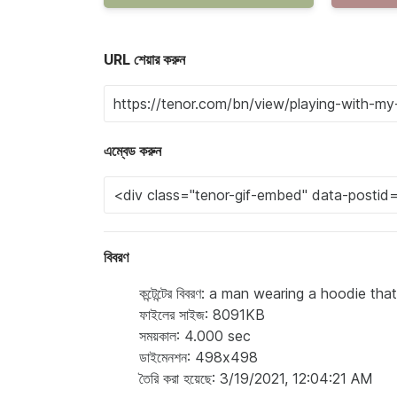
URL শেয়ার করুন
এম্বেড করুন
বিবরণ
কন্টেন্টের বিবরণ: a man wearing a hoodie th
ফাইলের সাইজ: 8091KB
সময়কাল: 4.000 sec
ডাইমেনশন: 498x498
তৈরি করা হয়েছে: 3/19/2021, 12:04:21 AM