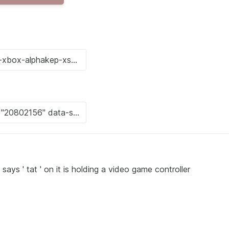
at says ' tat ' on it is holding a video game controller