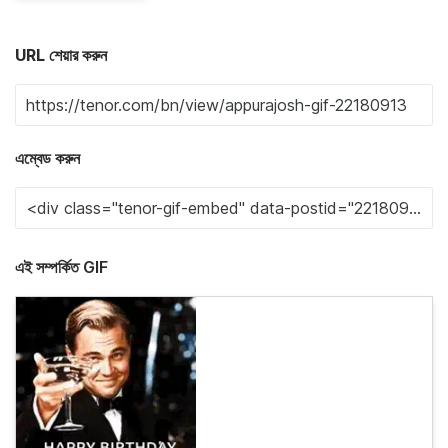
URL শেয়ার করুন
এম্বেড করুন
এই সম্পর্কিত GIF