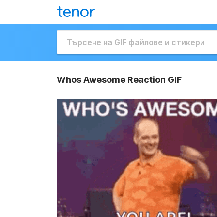
Whos Awesome Reaction GIF