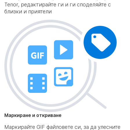
Tenor, редактирайте ги и ги споделяйте с
близки и приятели
Маркиране и откриване
Маркирайте GIF файловете си, за да улесните