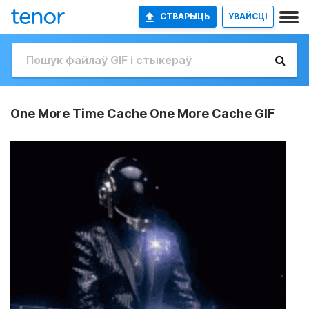
СТВАРЫЦЬ
УВАЙСЦІ
One More Time Cache One More Cache GIF