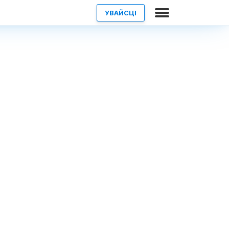
УВАЙСЦІ