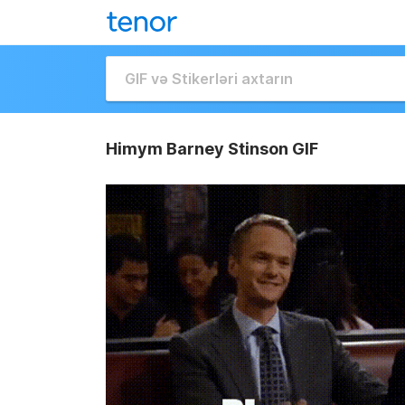
Himym Barney Stinson GIF