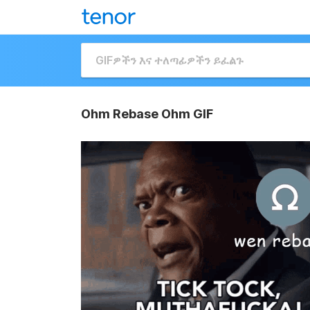
Ohm Rebase Ohm GIF