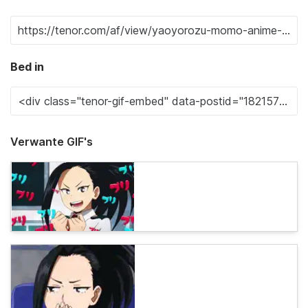
Bed in
Verwante GIF's