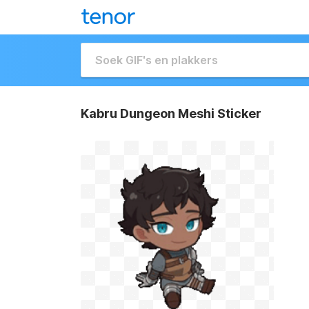
Kabru Dungeon Meshi Sticker