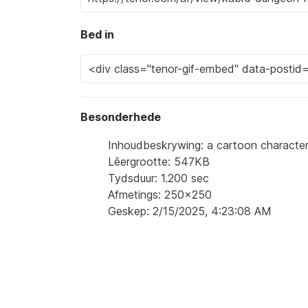
Bed in
Besonderhede
Inhoudbeskrywing: a cartoon character 
Lêergrootte: 547KB
Tydsduur: 1.200 sec
Afmetings: 250x250
Geskep: 2/15/2025, 4:23:08 AM