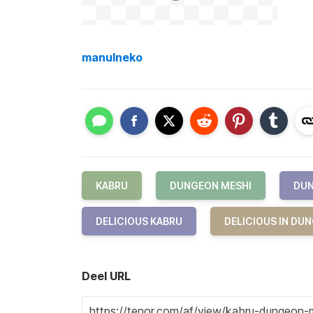
manulneko
KABRU
DUNGEON MESHI
DUN
DELICIOUS KABRU
DELICIOUS IN DU
Deel URL