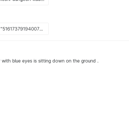
with blue eyes is sitting down on the ground .