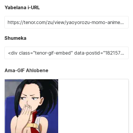
Yabelana i-URL
Shumeka
Ama-GIF Ahlobene