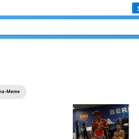
ma-Meme