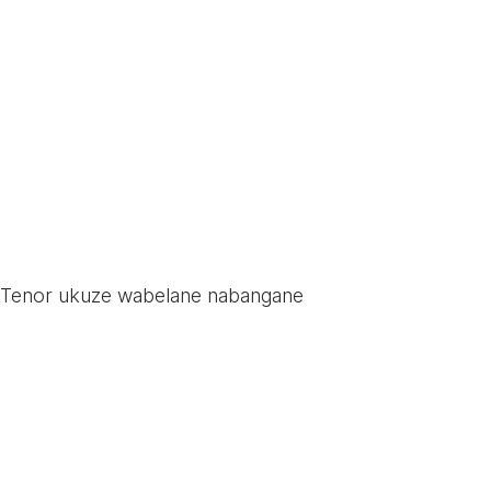
e-Tenor ukuze wabelane nabangane