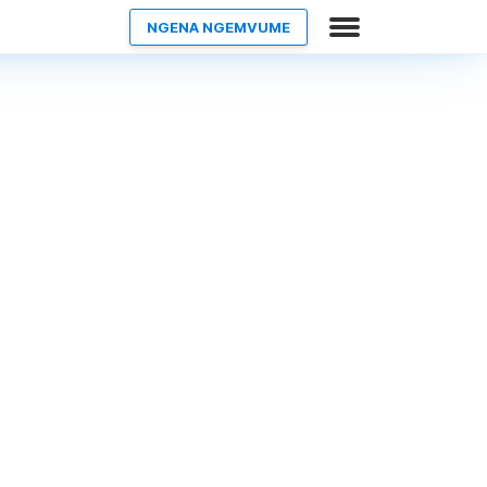
NGENA NGEMVUME