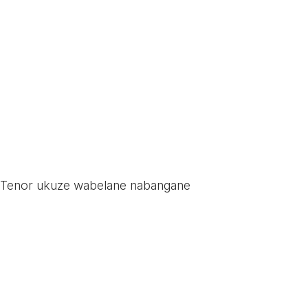
e-Tenor ukuze wabelane nabangane