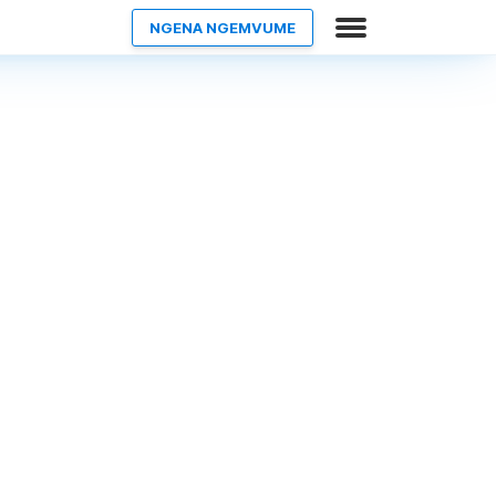
NGENA NGEMVUME