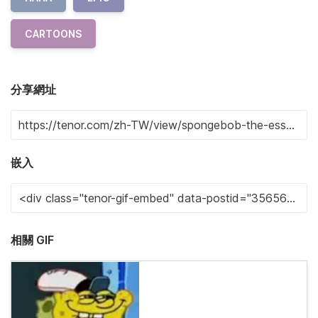
CARTOONS
分享網址
嵌入
相關 GIF