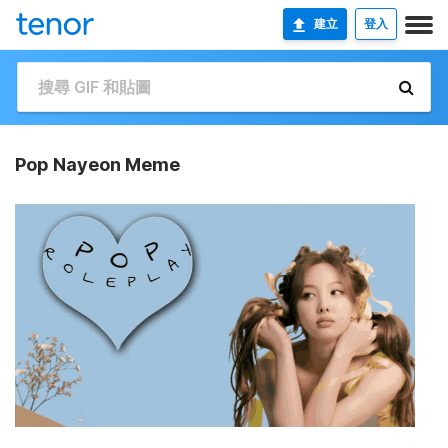
建立
登入
Pop Nayeon Meme