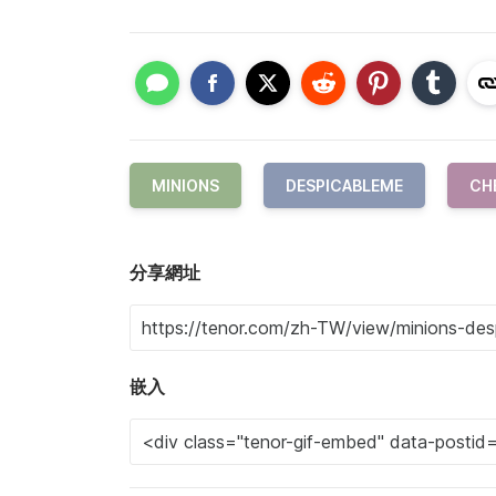
MINIONS
DESPICABLEME
CH
分享網址
嵌入