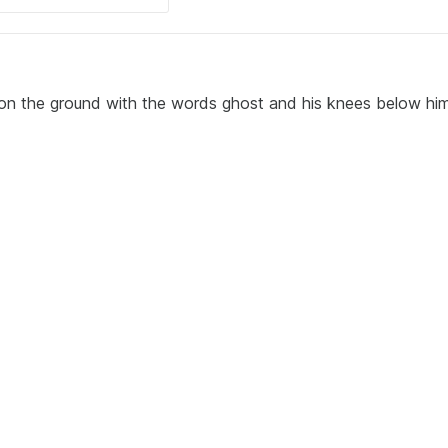
on the ground with the words ghost and his knees below hi