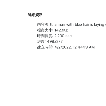
詳細資料
內容說明: a man with blue hair is laying 
檔案大小: 1423KB
時間長度: 2.200 sec
維度: 498x277
建立時間: 4/2/2022, 12:44:19 AM