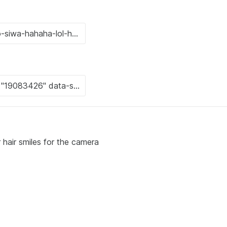
hair smiles for the camera