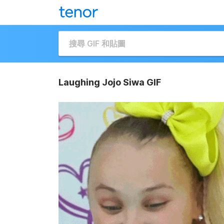
Laughing Jojo Siwa GIF