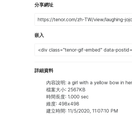
分享網址
嵌入
詳細資料
內容說明: a girl with a yellow bow in her 
檔案大小: 2567KB
時間長度: 1.000 sec
維度: 498x498
建立時間: 11/5/2020, 11:07:10 PM