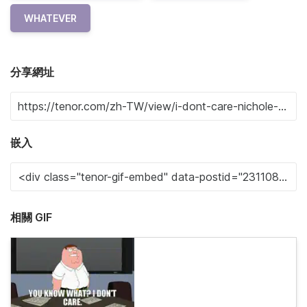
WHATEVER
分享網址
嵌入
相關 GIF