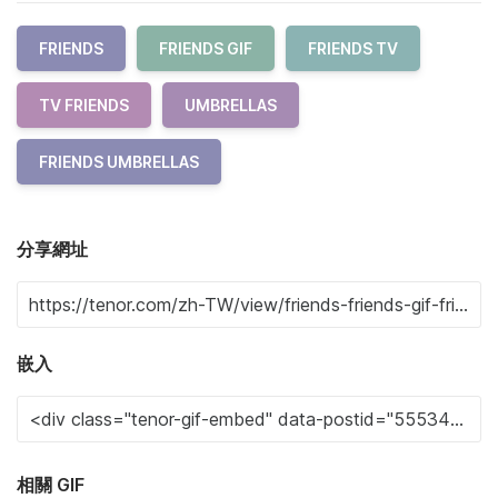
FRIENDS
FRIENDS GIF
FRIENDS TV
TV FRIENDS
UMBRELLAS
FRIENDS UMBRELLAS
分享網址
嵌入
相關 GIF