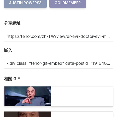
AUSTIN POWERS3
GOLDMEMBER
分享網址
嵌入
相關 GIF