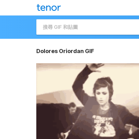
Dolores Oriordan GIF