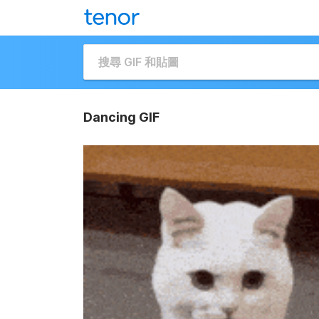
Dancing GIF