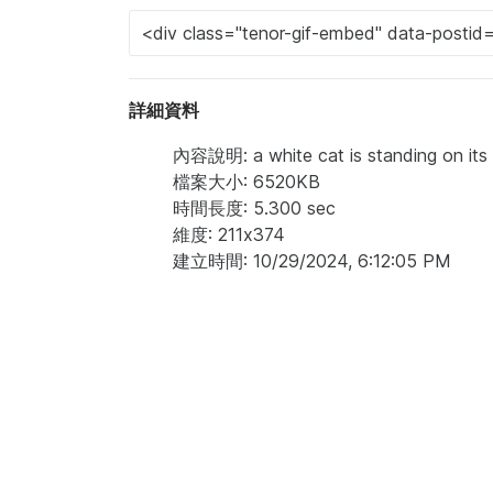
詳細資料
內容說明: a white cat is standing on its h
檔案大小: 6520KB
時間長度: 5.300 sec
維度: 211x374
建立時間: 10/29/2024, 6:12:05 PM