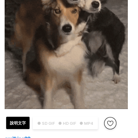
說明文字
● SD GIF
● HD GIF
● MP4