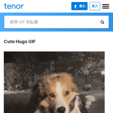
建立
登入
Cute Hugs GIF