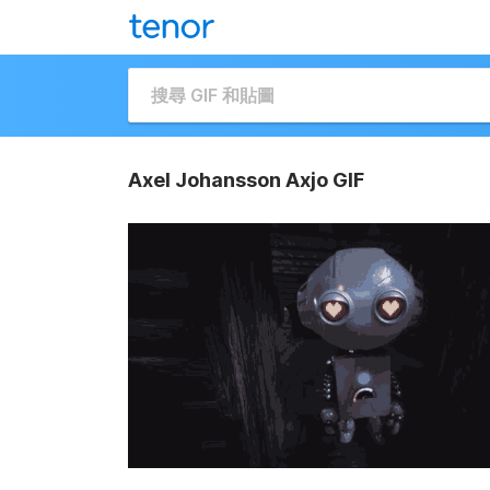
Axel Johansson Axjo GIF