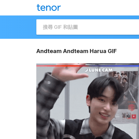
Andteam Andteam Harua GIF