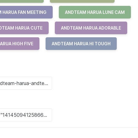
 HARUA FAN MEETING
ANDTEAM HARUA LUNE CAM
DTEAM HARUA CUTE
ANDTEAM HARUA ADORABLE
ARUA HIGH FIVE
ANDTEAM HARUA HI TOUGH