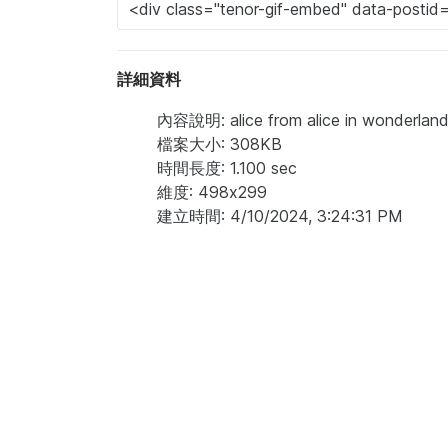
詳細資料
內容說明: alice from alice in wonderland i
檔案大小: 308KB
時間長度: 1.100 sec
維度: 498x299
建立時間: 4/10/2024, 3:24:31 PM