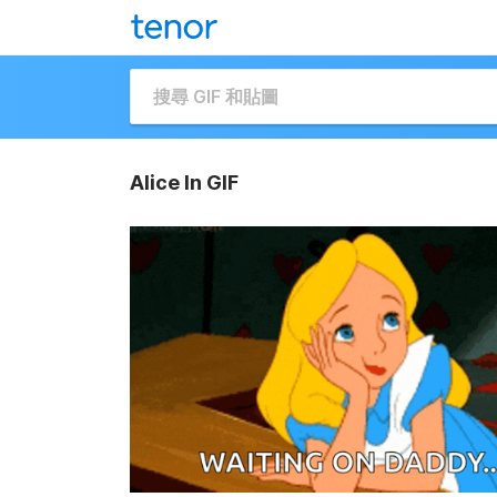
Alice In GIF