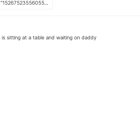
s sitting at a table and waiting on daddy