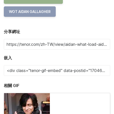
WOT AIDAN GALLAGHER
分享網址
嵌入
相關 GIF